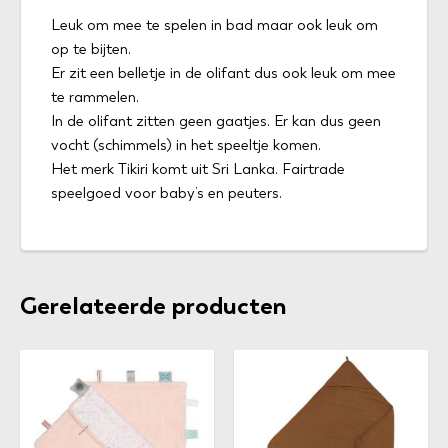
Leuk om mee te spelen in bad maar ook leuk om
op te bijten.
Er zit een belletje in de olifant dus ook leuk om mee
te rammelen.
In de olifant zitten geen gaatjes. Er kan dus geen
vocht (schimmels) in het speeltje komen.
Het merk Tikiri komt uit Sri Lanka. Fairtrade
speelgoed voor baby’s en peuters.
Gerelateerde producten