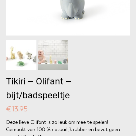
Tikiri – Olifant –
bijt/badspeeltje
€
13.95
Deze lieve Olifant is zo leuk om mee te spelen!
Gemaakt van 100 % natuurlijk rubber en bevat geen