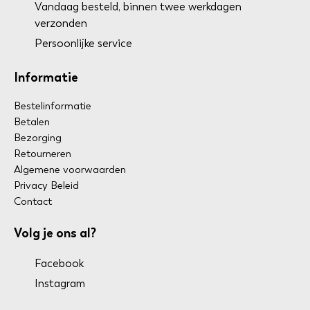
Vandaag besteld, binnen twee werkdagen
verzonden
Persoonlijke service
Informatie
Bestelinformatie
Betalen
Bezorging
Retourneren
Algemene voorwaarden
Privacy Beleid
Contact
Volg je ons al?
Facebook
Instagram