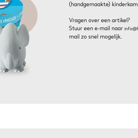
(handgemaakte) kinderkame
Vragen over een artikel?
Stuur een e-mail naar
info@h
mail zo snel mogelijk.