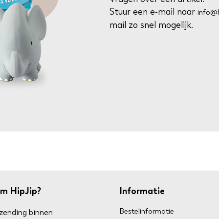
Stuur een e-mail naar
info@h
mail zo snel mogelijk.
m HipJip?
Informatie
Bestelinformatie
zending binnen