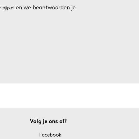
en we beantwoorden je
ipjip.nl
Volg je ons al?
Facebook