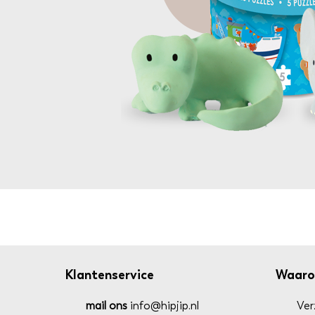
Klantenservice
Waaro
mail ons
info@hipjip.nl
Ver