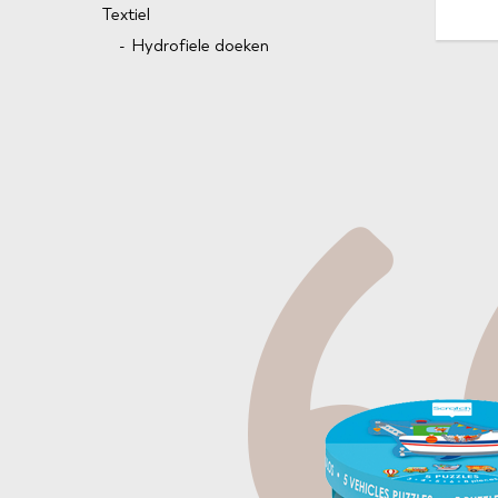
Textiel
Hydrofiele doeken