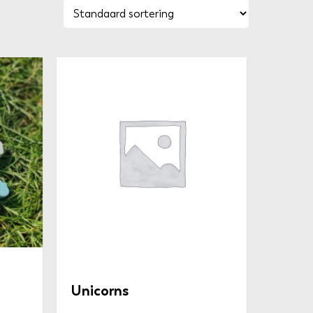
Unicorns