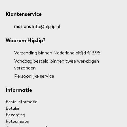
Klantenservice
mail ons
info@hipjip.nl
Waarom HipJip?
Verzending binnen Nederland altijd € 3,95
Vandaag besteld, binnen twee werkdagen
verzonden
Persoonlijke service
Informatie
Bestelinformatie
Betalen
Bezorging
Retourneren